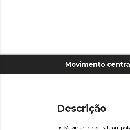
Descrição
Movimento central com polia