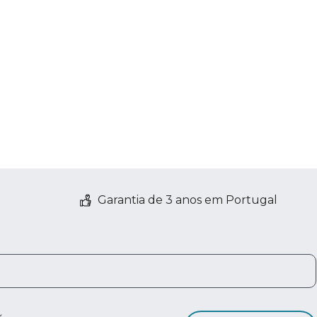
Garantia de 3 anos em Portugal