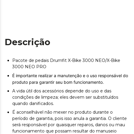
Descrição
Pacote de pedais Drumfit X-Bike 3000 NEO/X-Bike
3000 NEO PRO
É importante realizar a manutenção e o uso responsável do
produto para garantir seu bom funcionamento.
A vida útil dos acessórios depende do uso e das
condições de limpeza; eles devem ser substituídos
quando danificados.
É aconselhável não mexer no produto durante o
período de garantia, pois isso anula a garantia. O cliente
será responsável por quaisquer reparos, danos ou mau
funcionamento que possam resultar do manuseio