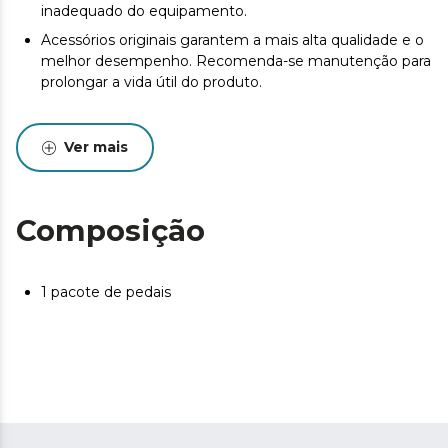
inadequado do equipamento.
Acessórios originais garantem a mais alta qualidade e o
melhor desempenho. Recomenda-se manutenção para
prolongar a vida útil do produto.
Ver mais
Composição
1 pacote de pedais