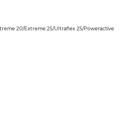
treme 20/Extreme 25/Ultraflex 25/Poweractive