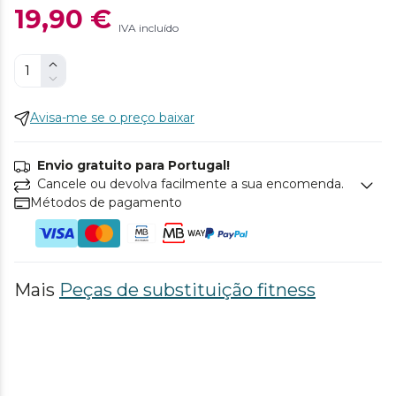
19,90 €
IVA incluído
Avisa-me se o preço baixar
Envio gratuito para Portugal!
Cancele ou devolva facilmente a sua encomenda.
Métodos de pagamento
Mais
Peças de substituição fitness