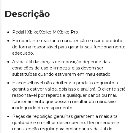
Descrição
Pedal l Xbike/Xbike M/Xbike Pro
É importante realizar a manutenção e usar o produto
de forma responsável para garantir seu funcionamento
adequado.
A vida útil das peças de reposição depende das
condições de uso e limpeza; elas devem ser
substituídas quando estiverem em mau estado.
É aconselhável não adulterar o produto enquanto a
garantia estiver válida, pois isso a anulará. O cliente será
responsável por reparos e quaisquer danos ou mau
funcionamento que possam resultar do manuseio
inadequado do equipamento.
Peças de reposição genuínas garantem a mais alta
qualidade e o melhor desempenho. Recomenda-se
manutenção regular para prolongar a vida útil do