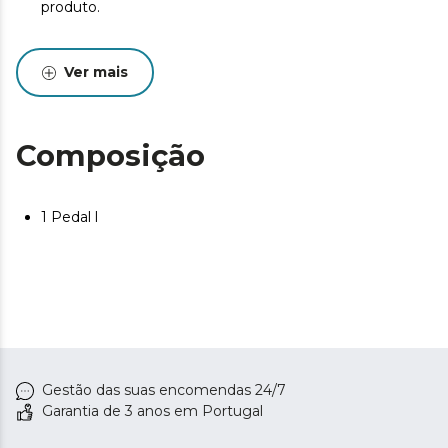
produto.
Ver mais
Composição
1 Pedal l
Gestão das suas encomendas 24/7
Garantia de 3 anos em Portugal