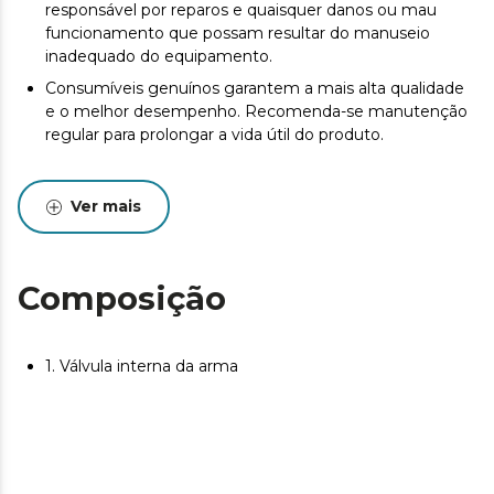
responsável por reparos e quaisquer danos ou mau
funcionamento que possam resultar do manuseio
inadequado do equipamento.
Consumíveis genuínos garantem a mais alta qualidade
e o melhor desempenho. Recomenda-se manutenção
regular para prolongar a vida útil do produto.
Ver mais
Composição
1. Válvula interna da arma