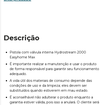
Descrição
Pistola com válvula interna Hydrostream 2000
Easyhome Max
É importante realizar a manutenção e usar o produto
de forma responsável para garantir seu funcionamento
adequado.
A vida útil dos materiais de consumo depende das
condições de uso e da limpeza; eles devem ser
substituídos quando estiverem em mau estado.
É aconselhável não adulterar o produto enquanto a
garantia estiver válida, pois isso a anulará. O cliente será