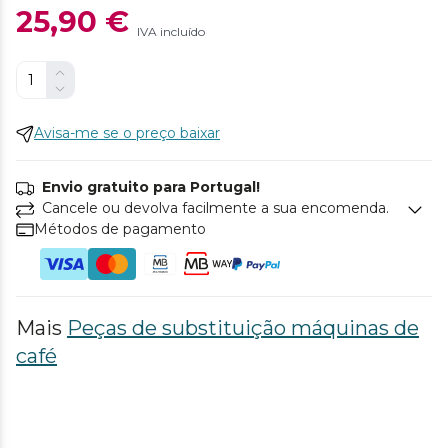
25,90 €
IVA incluído
Avisa-me se o preço baixar
Envio gratuito para Portugal!
Cancele ou devolva facilmente a sua encomenda.
Métodos de pagamento
Mais
Peças de substituição máquinas de
café