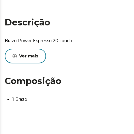
Descrição
Brazo Power Espresso 20 Touch
Ver mais
Composição
1 Brazo