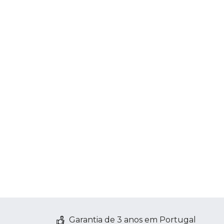
Garantia de 3 anos em Portugal