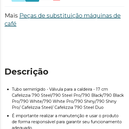
Mais
Peças de substituição máquinas de
café
Descrição
Tubo semirrígido - Válvula para a caldeira - 17 cm
Cafelizzia 790 Steel/790 Steel Pro/790 Black/790 Black
Pro/790 White/790 White Pro/790 Shiny/790 Shiny
Pro/ Cafelizzia Steel/ Cafelizzia 790 Steel Duo
É importante realizar a manutenção e usar o produto
de forma responsável para garantir seu funcionamento
adequado.