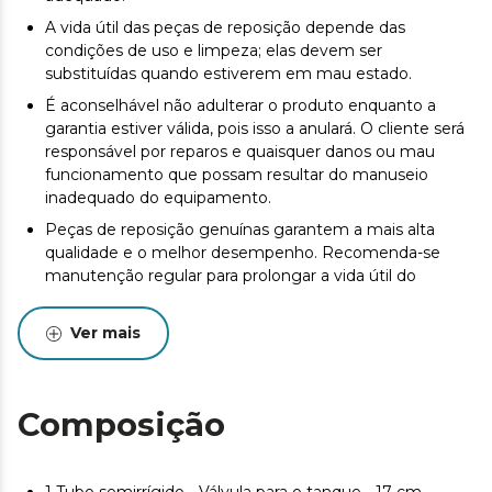
A vida útil das peças de reposição depende das
condições de uso e limpeza; elas devem ser
substituídas quando estiverem em mau estado.
É aconselhável não adulterar o produto enquanto a
garantia estiver válida, pois isso a anulará. O cliente será
responsável por reparos e quaisquer danos ou mau
funcionamento que possam resultar do manuseio
inadequado do equipamento.
Peças de reposição genuínas garantem a mais alta
qualidade e o melhor desempenho. Recomenda-se
manutenção regular para prolongar a vida útil do
produto.
Ver mais
Composição