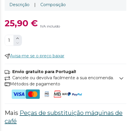
Descrição
|
Composição
25,90 €
IVA incluído
Avisa-me se o preço baixar
Envio gratuito para Portugal!
Cancele ou devolva facilmente a sua encomenda.
Métodos de pagamento
Mais
Peças de substituição máquinas de
café