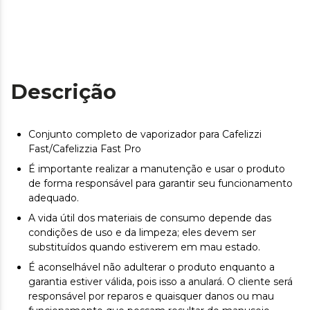
Descrição
Conjunto completo de vaporizador para Cafelizzi
Fast/Cafelizzia Fast Pro
É importante realizar a manutenção e usar o produto
de forma responsável para garantir seu funcionamento
adequado.
A vida útil dos materiais de consumo depende das
condições de uso e da limpeza; eles devem ser
substituídos quando estiverem em mau estado.
É aconselhável não adulterar o produto enquanto a
garantia estiver válida, pois isso a anulará. O cliente será
responsável por reparos e quaisquer danos ou mau