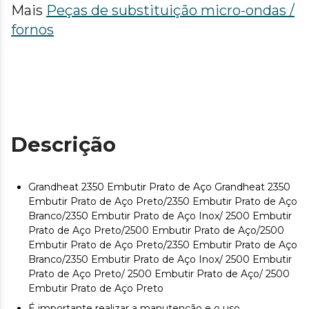
Mais
Peças de substituição micro-ondas /
fornos
Descrição
Grandheat 2350 Embutir Prato de Aço Grandheat 2350
Embutir Prato de Aço Preto/2350 Embutir Prato de Aço
Branco/2350 Embutir Prato de Aço Inox/ 2500 Embutir
Prato de Aço Preto/2500 Embutir Prato de Aço/2500
Embutir Prato de Aço Preto/2350 Embutir Prato de Aço
Branco/2350 Embutir Prato de Aço Inox/ 2500 Embutir
Prato de Aço Preto/ 2500 Embutir Prato de Aço/ 2500
Embutir Prato de Aço Preto
É importante realizar a manutenção e o uso