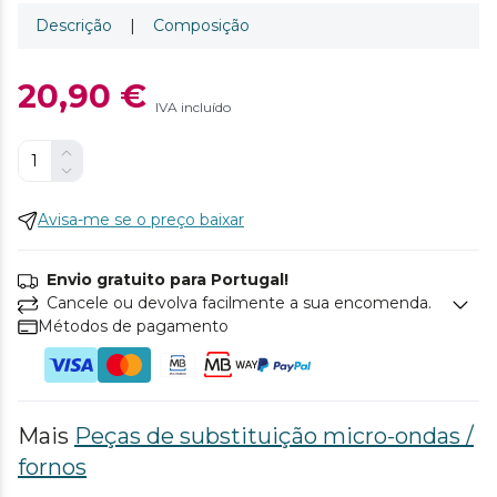
Descrição
|
Composição
20,90 €
IVA incluído
Avisa-me se o preço baixar
Envio gratuito para Portugal!
Cancele ou devolva facilmente a sua encomenda.
Métodos de pagamento
Mais
Peças de substituição micro-ondas /
fornos