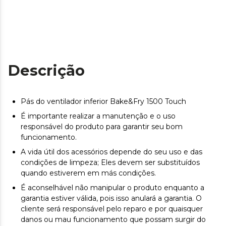
Descrição
Pás do ventilador inferior Bake&Fry 1500 Touch
É importante realizar a manutenção e o uso
responsável do produto para garantir seu bom
funcionamento.
A vida útil dos acessórios depende do seu uso e das
condições de limpeza; Eles devem ser substituídos
quando estiverem em más condições.
É aconselhável não manipular o produto enquanto a
garantia estiver válida, pois isso anulará a garantia. O
cliente será responsável pelo reparo e por quaisquer
danos ou mau funcionamento que possam surgir do