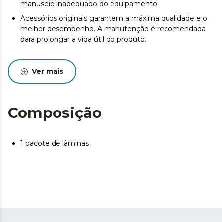
manuseio inadequado do equipamento.
Acessórios originais garantem a máxima qualidade e o
melhor desempenho. A manutenção é recomendada
para prolongar a vida útil do produto.
Ver mais
Composição
1 pacote de lâminas