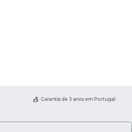
Garantia de 3 anos em Portugal