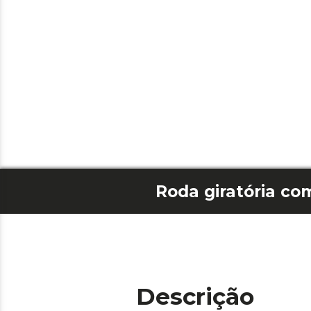
Descrição