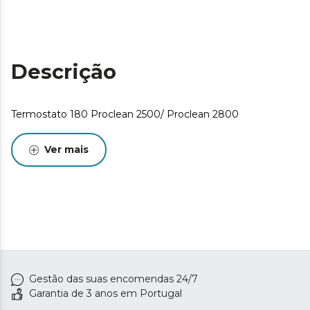
Descrição
Termostato 180 Proclean 2500/ Proclean 2800
Ver mais
Gestão das suas encomendas 24/7
Garantia de 3 anos em Portugal