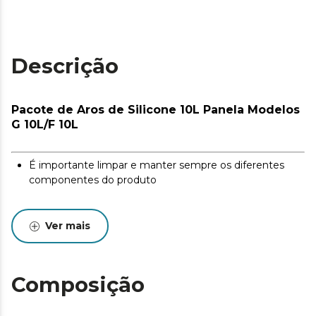
Descrição
Pacote de Aros de Silicone 10L Panela Modelos
G 10L/F 10L
É importante limpar e manter sempre os diferentes
componentes do produto
Ver mais
Composição