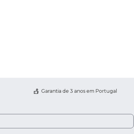
Garantia de 3 anos em Portugal