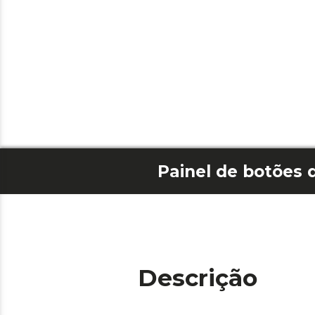
Descrição