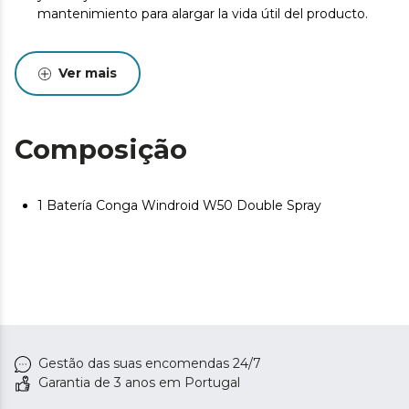
mantenimiento para alargar la vida útil del producto.
Ver mais
Composição
1 Batería Conga Windroid W50 Double Spray
Gestão das suas encomendas 24/7
Garantia de 3 anos em Portugal