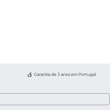
Garantia de 3 anos em Portugal