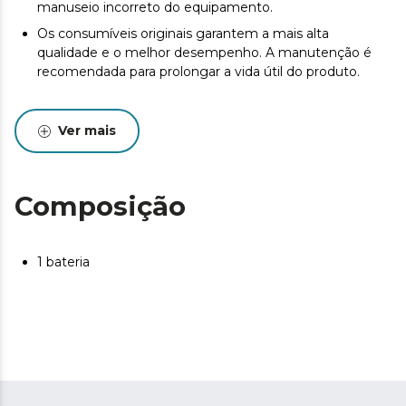
manuseio incorreto do equipamento.
Os consumíveis originais garantem a mais alta
qualidade e o melhor desempenho. A manutenção é
recomendada para prolongar a vida útil do produto.
Ver mais
Composição
1 bateria