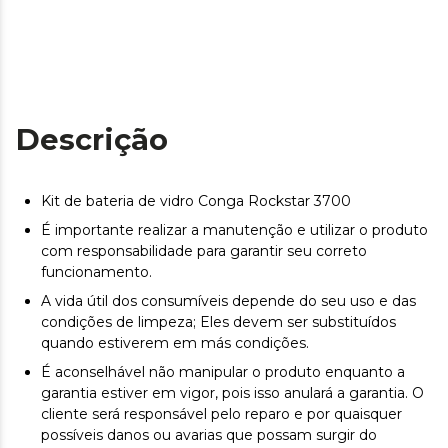
Descrição
Kit de bateria de vidro Conga Rockstar 3700
É importante realizar a manutenção e utilizar o produto
com responsabilidade para garantir seu correto
funcionamento.
A vida útil dos consumíveis depende do seu uso e das
condições de limpeza; Eles devem ser substituídos
quando estiverem em más condições.
É aconselhável não manipular o produto enquanto a
garantia estiver em vigor, pois isso anulará a garantia. O
cliente será responsável pelo reparo e por quaisquer
possíveis danos ou avarias que possam surgir do