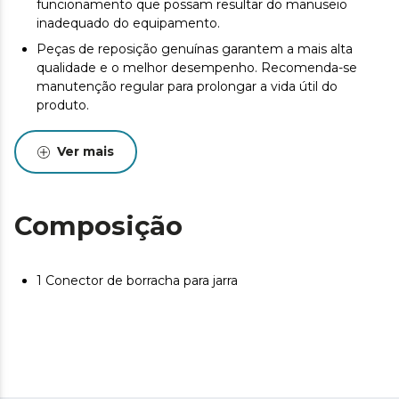
funcionamento que possam resultar do manuseio
inadequado do equipamento.
Peças de reposição genuínas garantem a mais alta
qualidade e o melhor desempenho. Recomenda-se
manutenção regular para prolongar a vida útil do
produto.
Ver mais
Composição
1 Conector de borracha para jarra