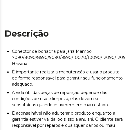
Descrição
Conector de borracha para jarra Mambo
7090/8090/8590/9090/9590/10070/10090/12090/12090
Havana
É importante realizar a manutenção e usar o produto
de forma responsável para garantir seu funcionamento
adequado.
A vida útil das peças de reposição depende das
condições de uso e limpeza; elas devem ser
substituídas quando estiverem em mau estado.
É aconselhável não adulterar o produto enquanto a
garantia estiver válida, pois isso a anulará. O cliente será
responsável por reparos e quaisquer danos ou mau