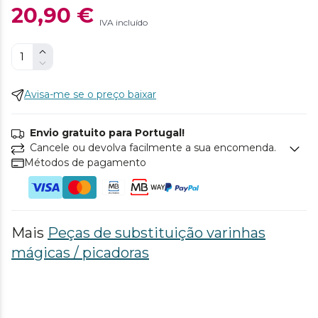
20,90 €
IVA incluído
Avisa-me se o preço baixar
Envio gratuito para Portugal!
Cancele ou devolva facilmente a sua encomenda.
Métodos de pagamento
Mais
Peças de substituição varinhas
mágicas / picadoras