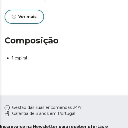
Ver mais
Composição
1 espiral
Gestão das suas encomendas 24/7
Garantia de 3 anos em Portugal
Inscreva-se na Newsletter para receber ofertas e