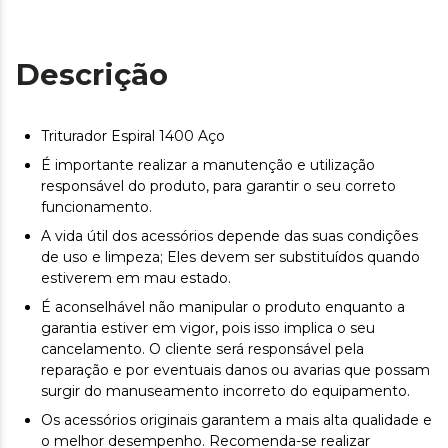
Descrição
Triturador Espiral 1400 Aço
É importante realizar a manutenção e utilização
responsável do produto, para garantir o seu correto
funcionamento.
A vida útil dos acessórios depende das suas condições
de uso e limpeza; Eles devem ser substituídos quando
estiverem em mau estado.
É aconselhável não manipular o produto enquanto a
garantia estiver em vigor, pois isso implica o seu
cancelamento. O cliente será responsável pela
reparação e por eventuais danos ou avarias que possam
surgir do manuseamento incorreto do equipamento.
Os acessórios originais garantem a mais alta qualidade e
o melhor desempenho. Recomenda-se realizar