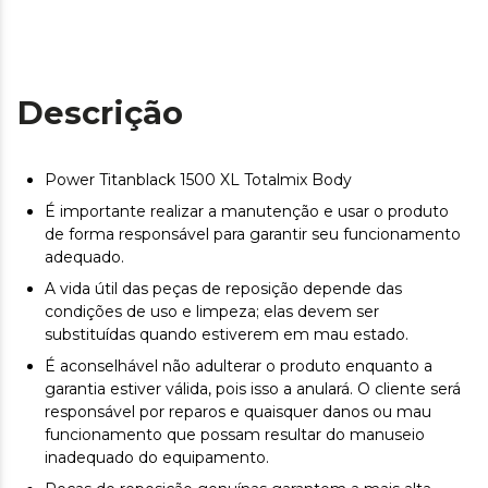
Descrição
Power Titanblack 1500 XL Totalmix Body
É importante realizar a manutenção e usar o produto
de forma responsável para garantir seu funcionamento
adequado.
A vida útil das peças de reposição depende das
condições de uso e limpeza; elas devem ser
substituídas quando estiverem em mau estado.
É aconselhável não adulterar o produto enquanto a
garantia estiver válida, pois isso a anulará. O cliente será
responsável por reparos e quaisquer danos ou mau
funcionamento que possam resultar do manuseio
inadequado do equipamento.