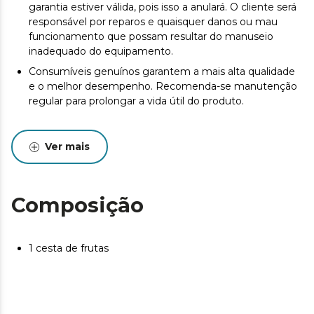
garantia estiver válida, pois isso a anulará. O cliente será
responsável por reparos e quaisquer danos ou mau
funcionamento que possam resultar do manuseio
inadequado do equipamento.
Consumíveis genuínos garantem a mais alta qualidade
e o melhor desempenho. Recomenda-se manutenção
regular para prolongar a vida útil do produto.
Ver mais
Composição
1 cesta de frutas