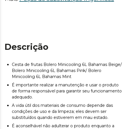
Descrição
Cesta de frutas Bolero Minicooling 6L Bahamas Beige/
Bolero Minicooling 6L Bahamas Pink/ Bolero
Minicooling 6L Bahamas Mint
É importante realizar a manutenção e usar o produto
de forma responsável para garantir seu funcionamento
adequado.
A vida útil dos materiais de consumo depende das
condições de uso e da limpeza; eles devem ser
substituídos quando estiverem em mau estado.
É aconselhável não adulterar o produto enquanto a