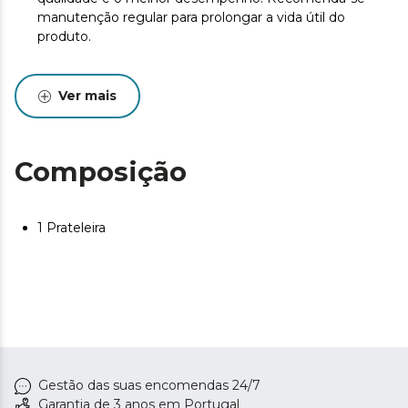
manutenção regular para prolongar a vida útil do
produto.
Ver mais
Composição
1 Prateleira
Gestão das suas encomendas 24/7
Garantia de 3 anos em Portugal