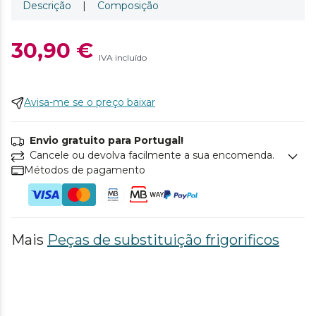
Descrição
|
Composição
30,90 €
IVA incluído
Avisa-me se o preço baixar
Envio gratuito para Portugal!
Cancele ou devolva facilmente a sua encomenda.
Métodos de pagamento
Mais
Peças de substituição frigorificos