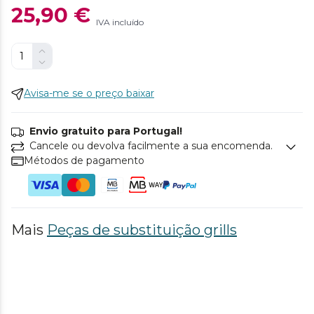
25,90 €
IVA incluído
Avisa-me se o preço baixar
Envio gratuito para Portugal!
Cancele ou devolva facilmente a sua encomenda.
Métodos de pagamento
Mais
Peças de substituição grills