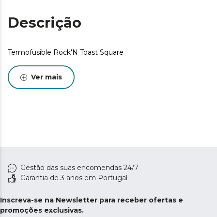
Descrição
Termofusible Rock'N Toast Square
Ver mais
Gestão das suas encomendas 24/7
Garantia de 3 anos em Portugal
Inscreva-se na Newsletter para receber ofertas e
promoções exclusivas.