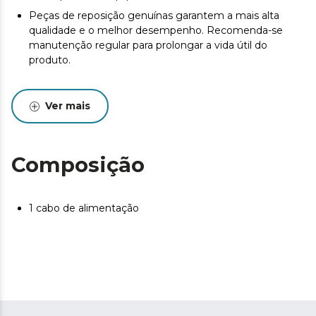
Peças de reposição genuínas garantem a mais alta
qualidade e o melhor desempenho. Recomenda-se
manutenção regular para prolongar a vida útil do
produto.
Ver mais
Composição
1 cabo de alimentação