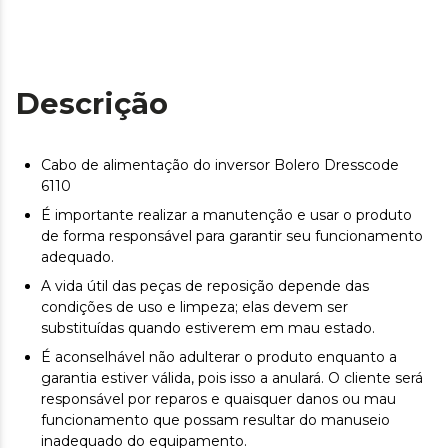
Descrição
Cabo de alimentação do inversor Bolero Dresscode
6110
É importante realizar a manutenção e usar o produto
de forma responsável para garantir seu funcionamento
adequado.
A vida útil das peças de reposição depende das
condições de uso e limpeza; elas devem ser
substituídas quando estiverem em mau estado.
É aconselhável não adulterar o produto enquanto a
garantia estiver válida, pois isso a anulará. O cliente será
responsável por reparos e quaisquer danos ou mau
funcionamento que possam resultar do manuseio
inadequado do equipamento.