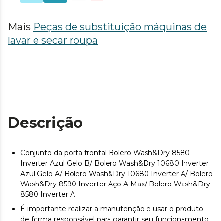
Mais
Peças de substituição máquinas de
lavar e secar roupa
Descrição
Conjunto da porta frontal Bolero Wash&Dry 8580
Inverter Azul Gelo B/ Bolero Wash&Dry 10680 Inverter
Azul Gelo A/ Bolero Wash&Dry 10680 Inverter A/ Bolero
Wash&Dry 8590 Inverter Aço A Max/ Bolero Wash&Dry
8580 Inverter A
É importante realizar a manutenção e usar o produto
de forma responsável para garantir seu funcionamento