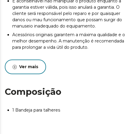
É aconselhável não manipular o produto enquanto a
garantia estiver válida, pois isso anulará a garantia. O
cliente será responsável pelo reparo e por quaisquer
danos ou mau funcionamento que possam surgir do
manuseio inadequado do equipamento.
Acessórios originais garantem a máxima qualidade e o
melhor desempenho. A manutenção é recomendada
para prolongar a vida útil do produto.
Ver mais
Composição
1 Bandeja para talheres