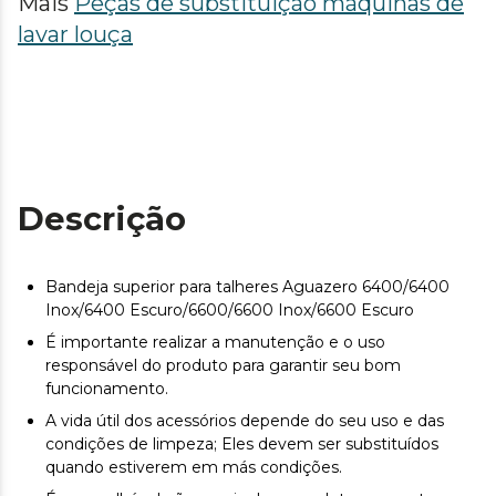
Mais
Peças de substituição máquinas de
lavar louça
Descrição
Bandeja superior para talheres Aguazero 6400/6400
Inox/6400 Escuro/6600/6600 Inox/6600 Escuro
É importante realizar a manutenção e o uso
responsável do produto para garantir seu bom
funcionamento.
A vida útil dos acessórios depende do seu uso e das
condições de limpeza; Eles devem ser substituídos
quando estiverem em más condições.