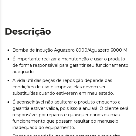
Descrição
Bomba de indução Aguazero 6000/Aguazero 6000 M
É importante realizar a manutenção e usar o produto
de forma responsável para garantir seu funcionamento
adequado.
A vida útil das peças de reposição depende das
condições de uso e limpeza; elas devem ser
substituídas quando estiverem em mau estado.
É aconselhável não adulterar o produto enquanto a
garantia estiver válida, pois isso a anulará. O cliente será
responsável por reparos e quaisquer danos ou mau
funcionamento que possam resultar do manuseio
inadequado do equipamento.