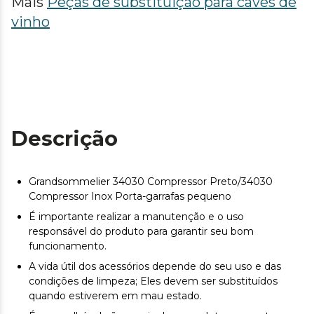
Mais
Peças de substituição para caves de
vinho
Descrição
Grandsommelier 34030 Compressor Preto/34030
Compressor Inox Porta-garrafas pequeno
É importante realizar a manutenção e o uso
responsável do produto para garantir seu bom
funcionamento.
A vida útil dos acessórios depende do seu uso e das
condições de limpeza; Eles devem ser substituídos
quando estiverem em mau estado.