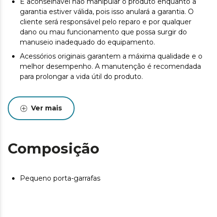
É aconselhável não manipular o produto enquanto a
garantia estiver válida, pois isso anulará a garantia. O
cliente será responsável pelo reparo e por qualquer
dano ou mau funcionamento que possa surgir do
manuseio inadequado do equipamento.
Acessórios originais garantem a máxima qualidade e o
melhor desempenho. A manutenção é recomendada
para prolongar a vida útil do produto.
Ver mais
Composição
Pequeno porta-garrafas