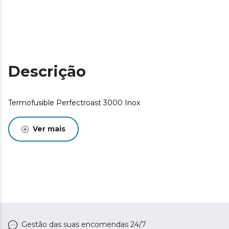
Descrição
Termofusible Perfectroast 3000 Inox
Ver mais
Gestão das suas encomendas 24/7