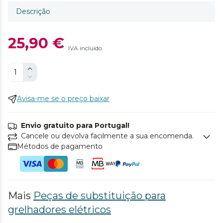
Descrição
25,90 €
IVA incluído
Avisa-me se o preço baixar
Envio gratuito para Portugal!
Cancele ou devolva facilmente a sua encomenda.
Métodos de pagamento
Mais
Peças de substituição para
grelhadores elétricos