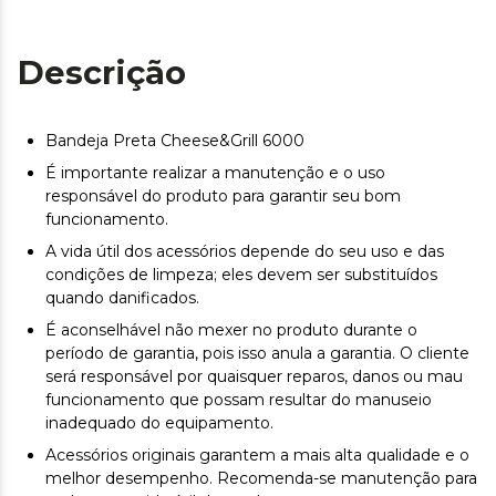
Descrição
Bandeja Preta Cheese&Grill 6000
É importante realizar a manutenção e o uso
responsável do produto para garantir seu bom
funcionamento.
A vida útil dos acessórios depende do seu uso e das
condições de limpeza; eles devem ser substituídos
quando danificados.
É aconselhável não mexer no produto durante o
período de garantia, pois isso anula a garantia. O cliente
será responsável por quaisquer reparos, danos ou mau
funcionamento que possam resultar do manuseio
inadequado do equipamento.
Acessórios originais garantem a mais alta qualidade e o
melhor desempenho. Recomenda-se manutenção para