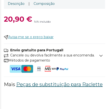
Descrição
|
Composição
20,90 €
IVA incluído
Avisa-me se o preço baixar
Envio gratuito para Portugal!
Cancele ou devolva facilmente a sua encomenda.
Métodos de pagamento
Mais
Peças de substituição para Raclette