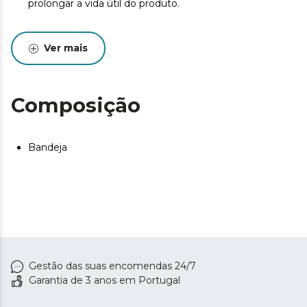
prolongar a vida útil do produto.
Ver mais
Composição
Bandeja
Gestão das suas encomendas 24/7
Garantia de 3 anos em Portugal