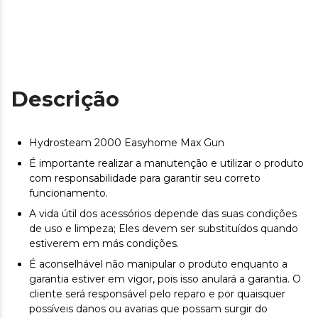
Descrição
Hydrosteam 2000 Easyhome Max Gun
É importante realizar a manutenção e utilizar o produto
com responsabilidade para garantir seu correto
funcionamento.
A vida útil dos acessórios depende das suas condições
de uso e limpeza; Eles devem ser substituídos quando
estiverem em más condições.
É aconselhável não manipular o produto enquanto a
garantia estiver em vigor, pois isso anulará a garantia. O
cliente será responsável pelo reparo e por quaisquer
possíveis danos ou avarias que possam surgir do