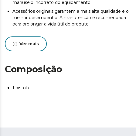
manuseio incorreto do equipamento.
Acessórios originais garantem a mais alta qualidade e o
melhor desempenho. A manutenção é recomendada
para prolongar a vida útil do produto.
Ver mais
Composição
1 pistola