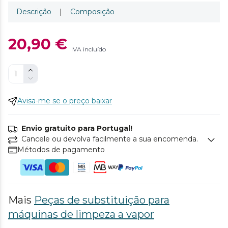
Descrição
|
Composição
20,90 €
IVA incluído
Avisa-me se o preço baixar
Envio gratuito para Portugal!
Cancele ou devolva facilmente a sua encomenda.
Métodos de pagamento
Mais
Peças de substituição para
máquinas de limpeza a vapor