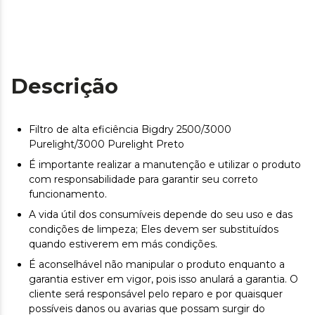
Descrição
Filtro de alta eficiência Bigdry 2500/3000
Purelight/3000 Purelight Preto
É importante realizar a manutenção e utilizar o produto
com responsabilidade para garantir seu correto
funcionamento.
A vida útil dos consumíveis depende do seu uso e das
condições de limpeza; Eles devem ser substituídos
quando estiverem em más condições.
É aconselhável não manipular o produto enquanto a
garantia estiver em vigor, pois isso anulará a garantia. O
cliente será responsável pelo reparo e por quaisquer
possíveis danos ou avarias que possam surgir do