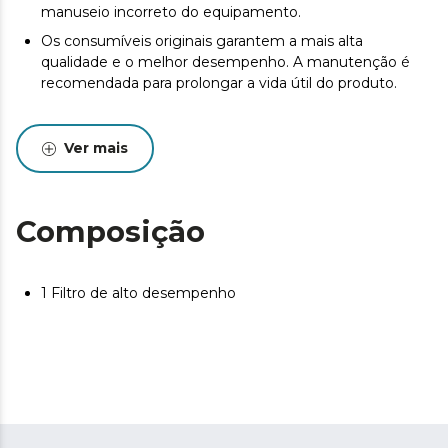
manuseio incorreto do equipamento.
Os consumíveis originais garantem a mais alta
qualidade e o melhor desempenho. A manutenção é
recomendada para prolongar a vida útil do produto.
Ver mais
Composição
1 Filtro de alto desempenho