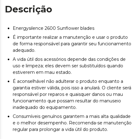
Descrição
Energysilence 2600 Sunflower blades
É importante realizar a manutenção e usar o produto
de forma responsável para garantir seu funcionamento
adequado.
A vida útil dos acessórios depende das condições de
uso e limpeza; eles devem ser substituídos quando
estiverem em mau estado.
É aconselhável não adulterar o produto enquanto a
garantia estiver válida, pois isso a anulará. O cliente será
responsável por reparos e quaisquer danos ou mau
funcionamento que possam resultar do manuseio
inadequado do equipamento.
Consumíveis genuínos garantem a mais alta qualidade
e o melhor desempenho. Recomenda-se manutenção
regular para prolongar a vida útil do produto.