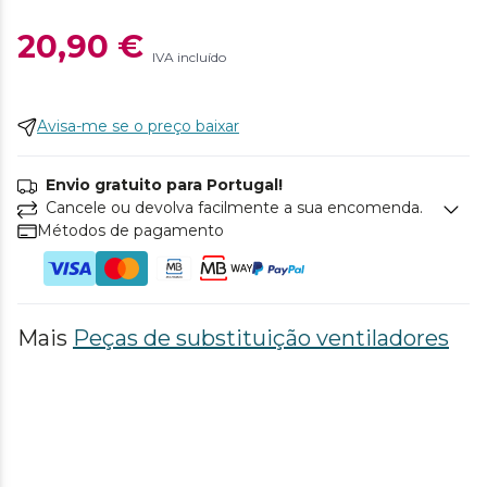
20,90 €
IVA incluído
Avisa-me se o preço baixar
Envio gratuito para Portugal!
Cancele ou devolva facilmente a sua encomenda.
Métodos de pagamento
Mais
Peças de substituição ventiladores