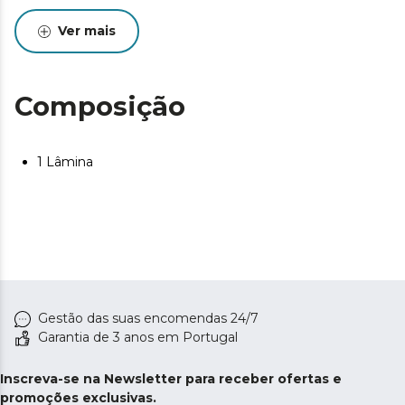
Ver mais
Composição
1 Lâmina
Gestão das suas encomendas 24/7
Garantia de 3 anos em Portugal
Inscreva-se na Newsletter para receber ofertas e
promoções exclusivas.