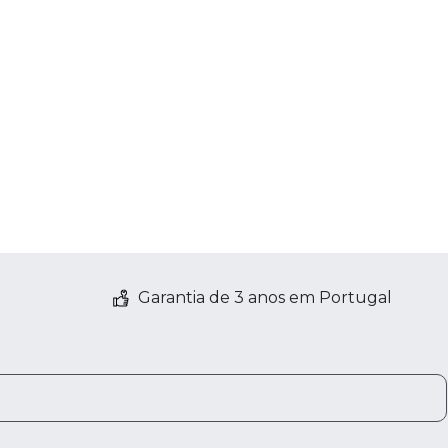
Garantia de 3 anos em Portugal