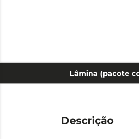
Descrição