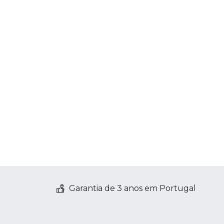
Garantia de 3 anos em Portugal