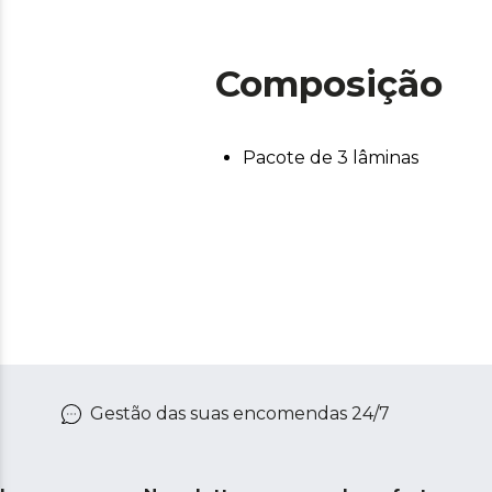
Composição
Pacote de 3 lâminas
Gestão das suas encomendas 24/7