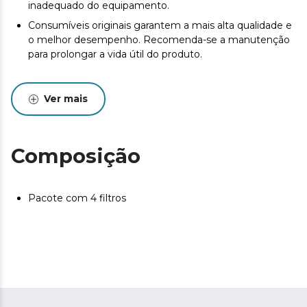
inadequado do equipamento.
Consumíveis originais garantem a mais alta qualidade e
o melhor desempenho. Recomenda-se a manutenção
para prolongar a vida útil do produto.
Ver mais
Composição
Pacote com 4 filtros