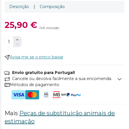
Descrição
|
Composição
25,90 €
IVA incluído
Avisa-me se o preço baixar
Envio gratuito para Portugal!
Cancele ou devolva facilmente a sua encomenda.
Métodos de pagamento
Mais
Peças de substituição animais de
estimação