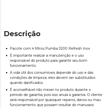
Descrição
Pacote com 4 filtros Pumba 3200 Refresh Inox
É importante realizar a manutenção e o uso
responsável do produto para garantir seu bom
funcionamento.
A vida útil dos consumíveis depende do uso e das
condições de limpeza; eles devem ser substituídos
quando danificados.
É aconselhável não mexer no produto durante o
período de garantia, pois isso anula a garantia. O cliente
será responsável por quaisquer reparos, danos ou mau
funcionamento que possam resultar do manuseio