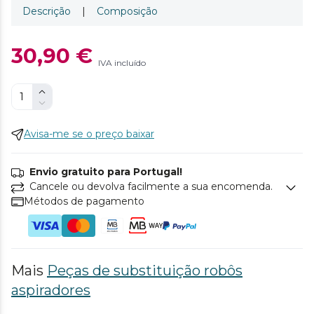
Descrição
|
Composição
30,90 €
IVA incluído
Avisa-me se o preço baixar
Envio gratuito para Portugal!
Cancele ou devolva facilmente a sua encomenda.
Métodos de pagamento
Mais
Peças de substituição robôs
aspiradores