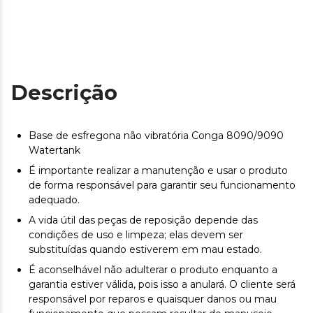
Descrição
Base de esfregona não vibratória Conga 8090/9090
Watertank
É importante realizar a manutenção e usar o produto
de forma responsável para garantir seu funcionamento
adequado.
A vida útil das peças de reposição depende das
condições de uso e limpeza; elas devem ser
substituídas quando estiverem em mau estado.
É aconselhável não adulterar o produto enquanto a
garantia estiver válida, pois isso a anulará. O cliente será
responsável por reparos e quaisquer danos ou mau