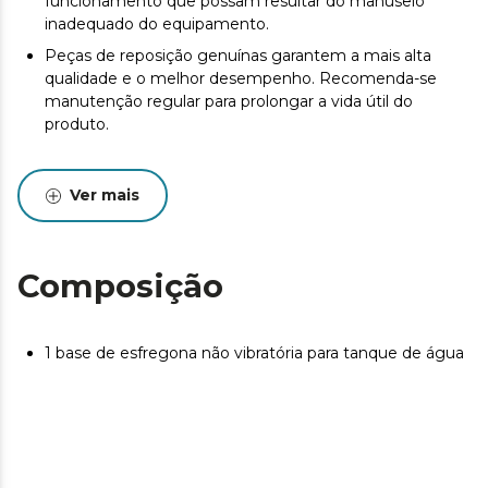
funcionamento que possam resultar do manuseio
inadequado do equipamento.
Peças de reposição genuínas garantem a mais alta
qualidade e o melhor desempenho. Recomenda-se
manutenção regular para prolongar a vida útil do
produto.
Ver mais
Composição
1 base de esfregona não vibratória para tanque de água