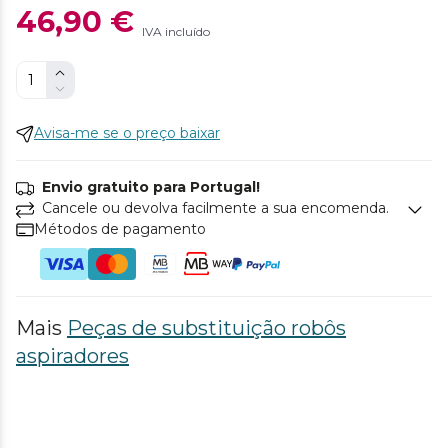
46,90 €
IVA incluído
Avisa-me se o preço baixar
Envio gratuito para Portugal!
Cancele ou devolva facilmente a sua encomenda.
Métodos de pagamento
Mais
Peças de substituição robôs
aspiradores