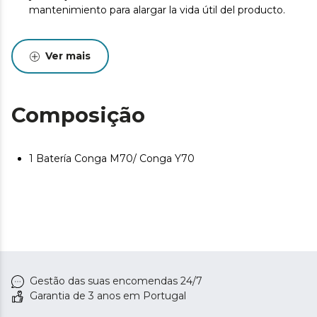
mantenimiento para alargar la vida útil del producto.
Ver mais
Composição
1 Batería Conga M70/ Conga Y70
Gestão das suas encomendas 24/7
Garantia de 3 anos em Portugal