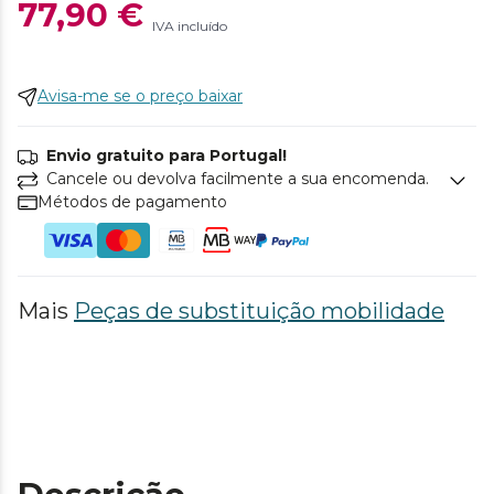
77,90 €
IVA incluído
Avisa-me se o preço baixar
Envio gratuito para Portugal!
Cancele ou devolva facilmente a sua encomenda.
Métodos de pagamento
Mais
Peças de substituição mobilidade