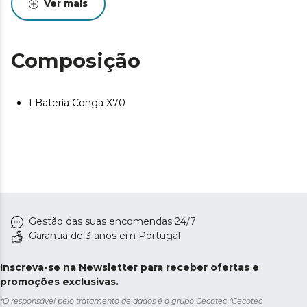
Ver mais
Composição
1 Batería Conga X70
Gestão das suas encomendas 24/7
Garantia de 3 anos em Portugal
Inscreva-se na Newsletter para receber ofertas e
promoções exclusivas.
*O responsável pelo tratamento de dados é o grupo Cecotec (Cecotec