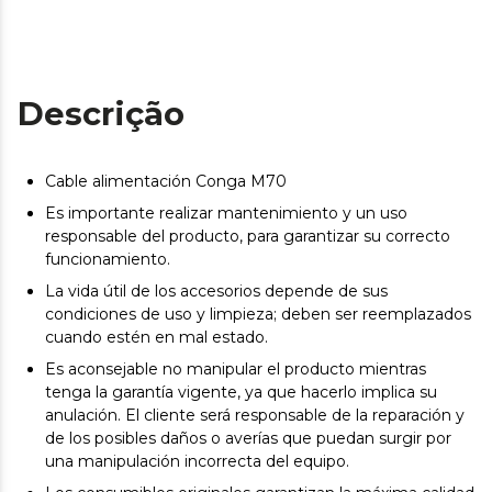
Descrição
Cable alimentación Conga M70
Es importante realizar mantenimiento y un uso
responsable del producto, para garantizar su correcto
funcionamiento.
La vida útil de los accesorios depende de sus
condiciones de uso y limpieza; deben ser reemplazados
cuando estén en mal estado.
Es aconsejable no manipular el producto mientras
tenga la garantía vigente, ya que hacerlo implica su
anulación. El cliente será responsable de la reparación y
de los posibles daños o averías que puedan surgir por
una manipulación incorrecta del equipo.