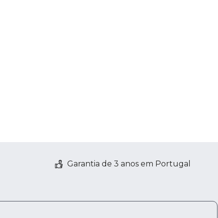
Garantia de 3 anos em Portugal