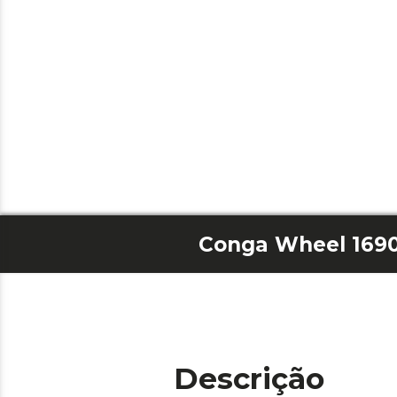
Descrição