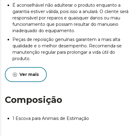
É aconselhável não adulterar o produto enquanto a
garantia estiver válida, pois isso a anulará. O cliente será
responsável por reparos e quaisquer danos ou mau
funcionamento que possam resultar do manuseio
inadequado do equipamento.
Peças de reposição genuínas garantem a mais alta
qualidade e o melhor desempenho. Recomenda-se
manutenção regular para prolongar a vida útil do
produto.
Ver mais
Composição
1 Escova para Animais de Estimação