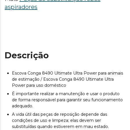
aspiradores
Descrição
Escova Conga 8490 Ultimate Ultra Power para animais
de estimação / Escova Conga 8490 Ultimate Ultra
Power para uso doméstico
É importante realizar a manutenção e usar o produto
de forma responsável para garantir seu funcionamento
adequado.
A vida útil das peças de reposição depende das
condições de uso e limpeza; elas devem ser
substituídas quando estiverem em mau estado.