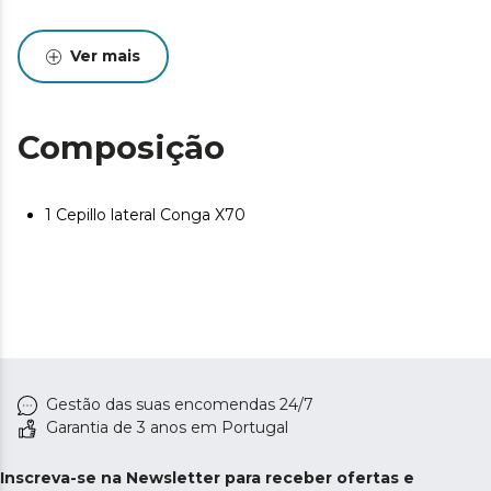
Ver mais
Composição
1 Cepillo lateral Conga X70
Gestão das suas encomendas 24/7
Garantia de 3 anos em Portugal
Inscreva-se na Newsletter para receber ofertas e