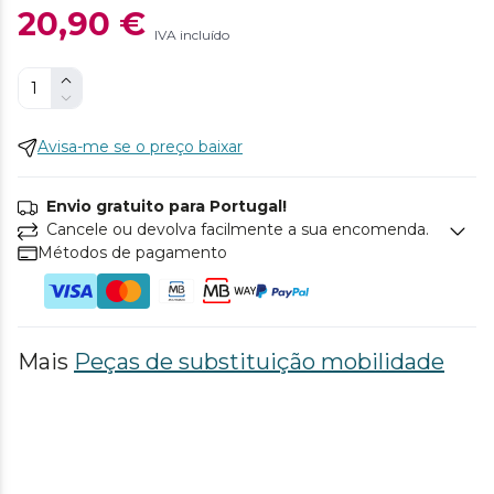
20,90 €
IVA incluído
Avisa-me se o preço baixar
Envio gratuito para Portugal!
Cancele ou devolva facilmente a sua encomenda.
Métodos de pagamento
Mais
Peças de substituição mobilidade