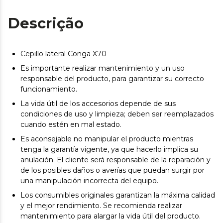
Descrição
Cepillo lateral Conga X70
Es importante realizar mantenimiento y un uso
responsable del producto, para garantizar su correcto
funcionamiento.
La vida útil de los accesorios depende de sus
condiciones de uso y limpieza; deben ser reemplazados
cuando estén en mal estado.
Es aconsejable no manipular el producto mientras
tenga la garantía vigente, ya que hacerlo implica su
anulación. El cliente será responsable de la reparación y
de los posibles daños o averías que puedan surgir por
una manipulación incorrecta del equipo.
Los consumibles originales garantizan la máxima calidad
y el mejor rendimiento. Se recomienda realizar
mantenimiento para alargar la vida útil del producto.