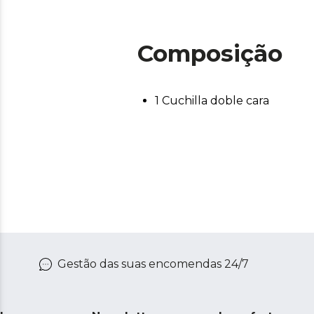
Composição
1 Cuchilla doble cara
Gestão das suas encomendas 24/7