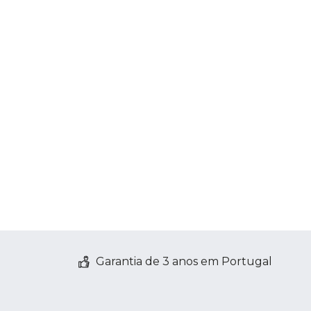
Garantia de 3 anos em Portugal