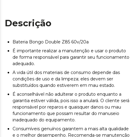
Descrição
Bateria Bongo Double Z85 60v/20a
É importante realizar a manutenção e usar o produto
de forma responsável para garantir seu funcionamento
adequado.
A vida útil dos materiais de consumo depende das
condições de uso e da limpeza; eles devem ser
substituídos quando estiverem em mau estado.
É aconselhável não adulterar o produto enquanto a
garantia estiver válida, pois isso a anulará. O cliente será
responsável por reparos e quaisquer danos ou mau
funcionamento que possam resultar do manuseio
inadequado do equipamento.
Consumíveis genuínos garantem a mais alta qualidade
e o melhor desempenho. Recomenda-se manutenção