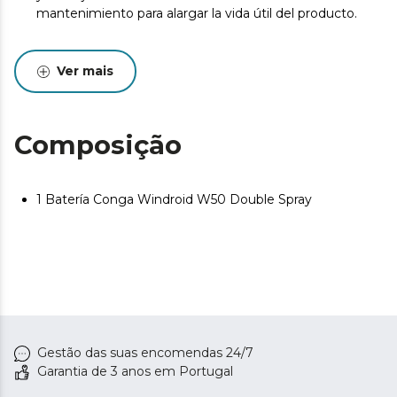
mantenimiento para alargar la vida útil del producto.
Ver mais
Composição
1 Batería Conga Windroid W50 Double Spray
Gestão das suas encomendas 24/7
Garantia de 3 anos em Portugal