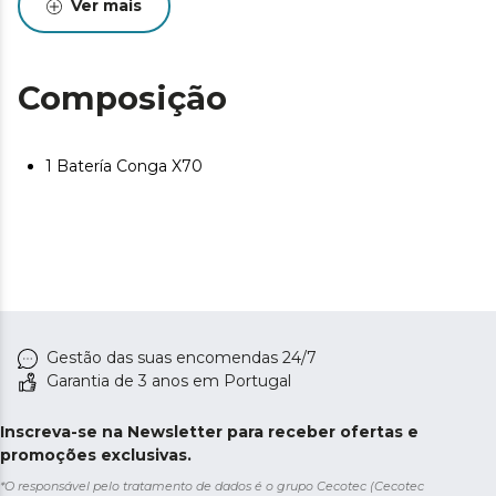
Ver mais
Composição
1 Batería Conga X70
Gestão das suas encomendas 24/7
Garantia de 3 anos em Portugal
Inscreva-se na Newsletter para receber ofertas e
promoções exclusivas.
*O responsável pelo tratamento de dados é o grupo Cecotec (Cecotec