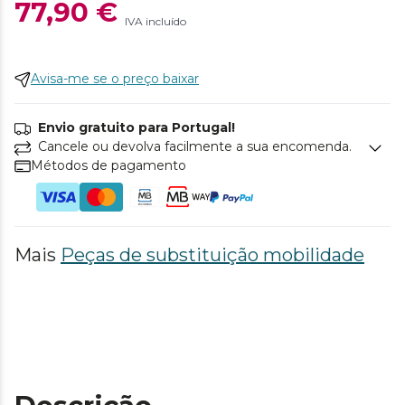
77,90 €
IVA incluído
Avisa-me se o preço baixar
Envio gratuito para Portugal!
Cancele ou devolva facilmente a sua encomenda.
Métodos de pagamento
Mais
Peças de substituição mobilidade