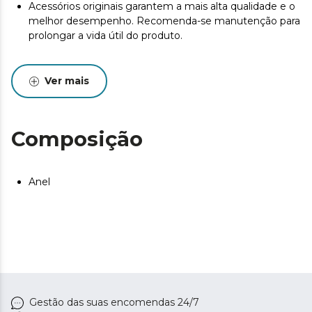
Acessórios originais garantem a mais alta qualidade e o
melhor desempenho. Recomenda-se manutenção para
prolongar a vida útil do produto.
Ver mais
Composição
Anel
Gestão das suas encomendas 24/7