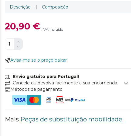
Descrição
|
Composição
20,90 €
IVA incluído
Avisa-me se o preço baixar
Envio gratuito para Portugal!
Cancele ou devolva facilmente a sua encomenda.
Métodos de pagamento
Mais
Peças de substituição mobilidade