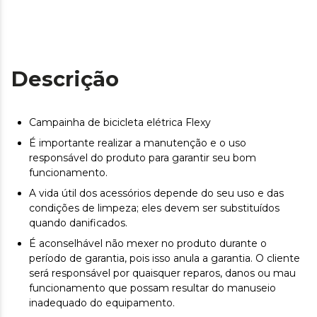
Descrição
Campainha de bicicleta elétrica Flexy
É importante realizar a manutenção e o uso
responsável do produto para garantir seu bom
funcionamento.
A vida útil dos acessórios depende do seu uso e das
condições de limpeza; eles devem ser substituídos
quando danificados.
É aconselhável não mexer no produto durante o
período de garantia, pois isso anula a garantia. O cliente
será responsável por quaisquer reparos, danos ou mau
funcionamento que possam resultar do manuseio
inadequado do equipamento.