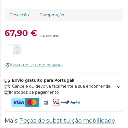
Descrição
|
Composição
67,90 €
IVA incluído
Avisa-me se o preço baixar
Envio gratuito para Portugal!
Cancele ou devolva facilmente a sua encomenda.
Métodos de pagamento
Mais
Peças de substituição mobilidade